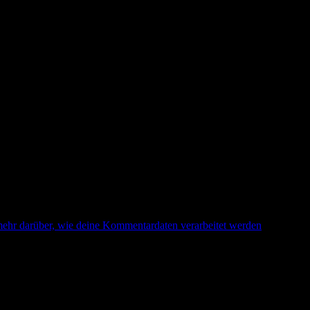
mehr darüber, wie deine Kommentardaten verarbeitet werden
.